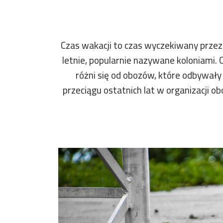
Czas wakacji to czas wyczekiwany przez 
letnie, popularnie nazywane koloniami.
różni się od obozów, które odbywały 
przeciągu ostatnich lat w organizacji o