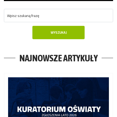
Wpisz szukaną frazę
WYSZUKAJ
NAJNOWSZE ARTYKUŁY