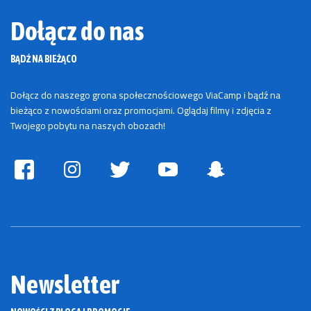
Dołącz do nas
BĄDŹ NA BIEŻĄCO
Dołącz do naszego grona społecznościowego ViaCamp i bądź na
bieżąco z nowościami oraz promocjami. Oglądaj filmy i zdjęcia z
Twojego pobytu na naszych obozach!
Newsletter