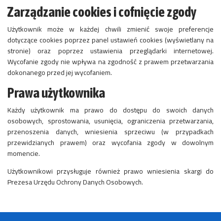
Zarządzanie cookies i cofnięcie zgody
Użytkownik może w każdej chwili zmienić swoje preferencje
dotyczące cookies poprzez panel ustawień cookies (wyświetlany na
stronie) oraz poprzez ustawienia przeglądarki internetowej.
Wycofanie zgody nie wpływa na zgodność z prawem przetwarzania
dokonanego przed jej wycofaniem.
Prawa użytkownika
Każdy użytkownik ma prawo do dostępu do swoich danych
osobowych, sprostowania, usunięcia, ograniczenia przetwarzania,
przenoszenia danych, wniesienia sprzeciwu (w przypadkach
przewidzianych prawem) oraz wycofania zgody w dowolnym
momencie.
Użytkownikowi przysługuje również prawo wniesienia skargi do
Prezesa Urzędu Ochrony Danych Osobowych.