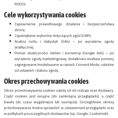
RODO).
Cele wykorzystywania cookies
Zapewnienie prawidłowego działania i bezpieczeństwa
strony.
Zapamiętanie wyborów dotyczących zgód (CMP).
Analiza ruchu i statystyk (GA4) – po wyrażeniu zgody
analitycznej.
Pomiar skuteczności reklam i konwersji (Google Ads) – po
wyrażeniu zgody marketingowej; dodatkowo możliwe pomiary
zagregowane/modelowane w ramach Consent Mode, zależnie
od ustawień i statusu zgody.
Okres przechowywania cookies
Okres przechowywania cookies zależy od ich rodzaju oraz dostawcy.
Część cookies jest sesyjna (do zamknięcia przeglądarki), a część
trwała (do czasu wygaśnięcia lub usunięcia). Szczegółowe okresy
przechowywania można sprawdzić w ustawieniach przeglądarki oraz
w politykach poszczególnych dostawców (np. Google, CookieHub).