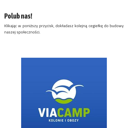
Polub nas!
Klikając w poniższy przycisk, dokładasz kolejną cegiełkę do budowy
naszej społeczności.