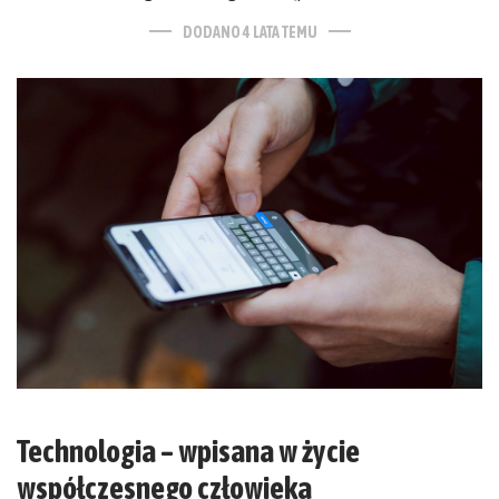
DODANO 4 LATA TEMU
Technologia – wpisana w życie
współczesnego człowieka