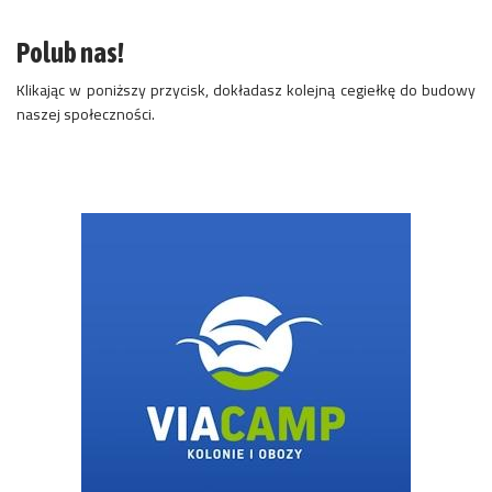
Polub nas!
Klikając w poniższy przycisk, dokładasz kolejną cegiełkę do budowy
naszej społeczności.