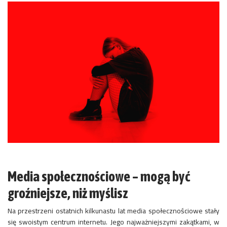
Media społecznościowe – mogą być
groźniejsze, niż myślisz
Na przestrzeni ostatnich kilkunastu lat media społecznościowe stały
się swoistym centrum internetu. Jego najważniejszymi zakątkami, w