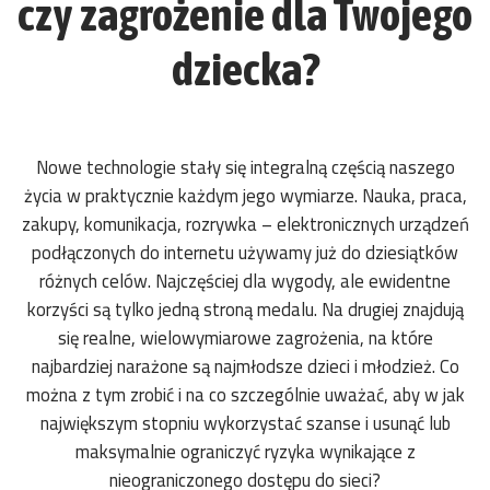
czy zagrożenie dla Twojego
dziecka?
Nowe technologie stały się integralną częścią naszego
życia w praktycznie każdym jego wymiarze. Nauka, praca,
zakupy, komunikacja, rozrywka – elektronicznych urządzeń
podłączonych do internetu używamy już do dziesiątków
różnych celów. Najczęściej dla wygody, ale ewidentne
korzyści są tylko jedną stroną medalu. Na drugiej znajdują
się realne, wielowymiarowe zagrożenia, na które
najbardziej narażone są najmłodsze dzieci i młodzież. Co
można z tym zrobić i na co szczególnie uważać, aby w jak
największym stopniu wykorzystać szanse i usunąć lub
maksymalnie ograniczyć ryzyka wynikające z
nieograniczonego dostępu do sieci?