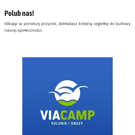
Polub nas!
Klikając w poniższy przycisk, dokładasz kolejną cegiełkę do budowy
naszej społeczności.