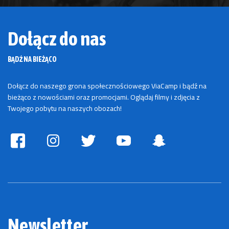
Dołącz do nas
BĄDŹ NA BIEŻĄCO
Dołącz do naszego grona społecznościowego ViaCamp i bądź na
bieżąco z nowościami oraz promocjami. Oglądaj filmy i zdjęcia z
Twojego pobytu na naszych obozach!
Newsletter